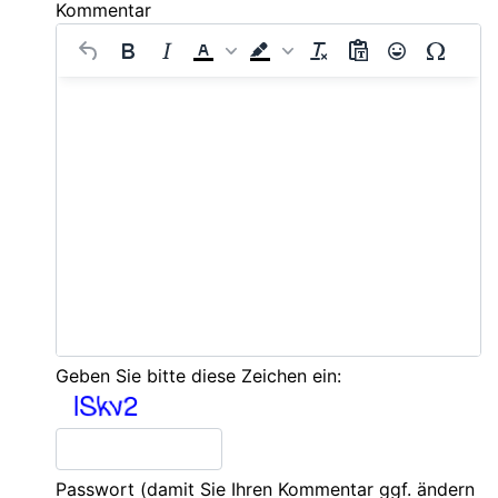
Kommentar
Geben Sie bitte diese Zeichen ein:
Passwort
(damit Sie Ihren Kommentar ggf. ändern