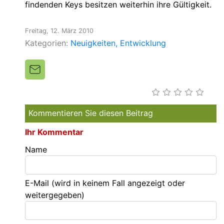
findenden Keys besitzen weiterhin ihre Gültigkeit.
Freitag, 12. März 2010
Kategorien:
Neuigkeiten
Entwicklung
Kommentieren Sie diesen Beitrag
Ihr Kommentar
Name
E-Mail
(wird in keinem Fall angezeigt oder
weitergegeben)