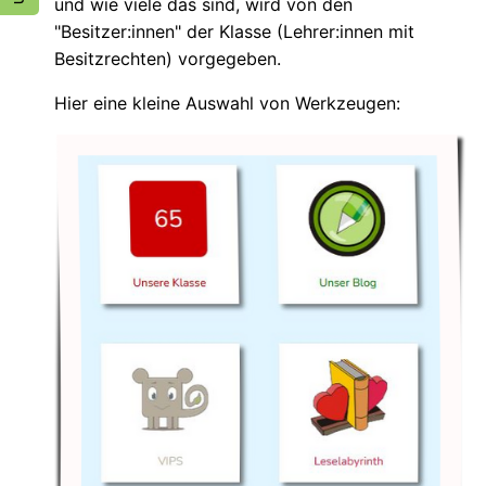
und wie viele das sind, wird von den
"Besitzer:innen" der Klasse (Lehrer:innen mit
Besitzrechten) vorgegeben.
Hier eine kleine Auswahl von Werkzeugen: