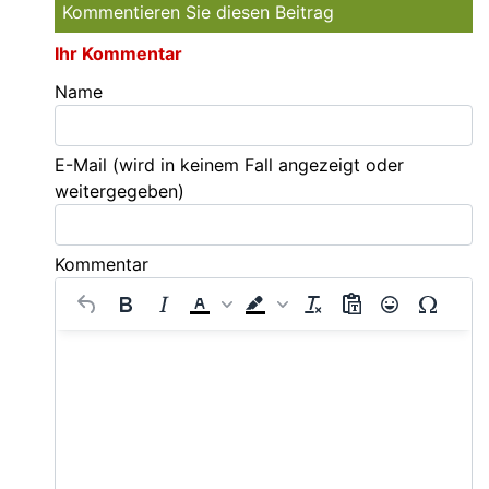
Kommentieren Sie diesen Beitrag
Ihr Kommentar
Name
E-Mail
(wird in keinem Fall angezeigt oder
weitergegeben)
Kommentar