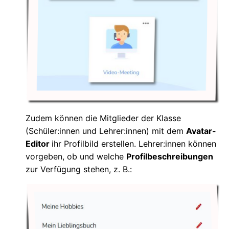
Zudem können die Mitglieder der Klasse
(Schüler:innen und Lehrer:innen) mit dem
Avatar-
Editor
ihr Profilbild erstellen. Lehrer:innen können
vorgeben, ob und welche
Profilbeschreibungen
zur Verfügung stehen, z. B.: