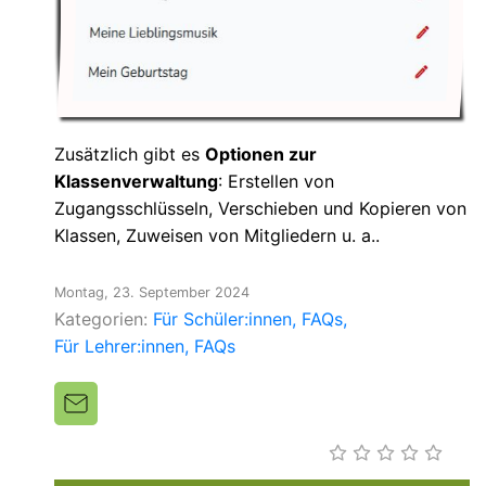
Zusätzlich gibt es
Optionen zur
Klassenverwaltung
: Erstellen von
Zugangsschlüsseln, Verschieben und Kopieren von
Klassen, Zuweisen von Mitgliedern u. a..
Montag, 23. September 2024
Kategorien:
Für Schüler:innen
FAQs
Für Lehrer:innen
FAQs