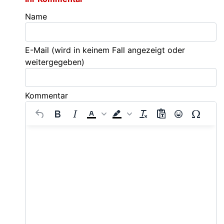
Name
E-Mail
(wird in keinem Fall angezeigt oder
weitergegeben)
Kommentar