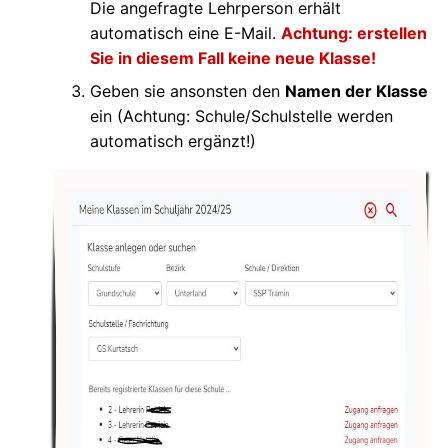
Die angefragte Lehrperson erhält
automatisch eine E-Mail.
Achtung: erstellen
Sie in diesem Fall keine neue Klasse!
Geben sie ansonsten den
Namen der Klasse
ein (Achtung: Schule/Schulstelle werden
automatisch ergänzt!)