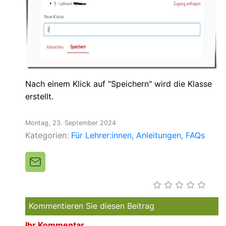
Nach einem Klick auf "Speichern" wird die Klasse
erstellt.
Montag, 23. September 2024
Kategorien:
Für Lehrer:innen
Anleitungen
FAQs
Kommentieren Sie diesen Beitrag
Ihr Kommentar