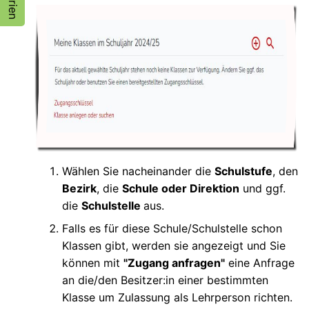
Wählen Sie nacheinander die
Schulstufe
, den
Bezirk
, die
Schule oder Direktion
und ggf.
die
Schulstelle
aus.
Falls es für diese Schule/Schulstelle schon
Klassen gibt, werden sie angezeigt und Sie
können mit
"Zugang anfragen"
eine Anfrage
an die/den Besitzer:in einer bestimmten
Klasse um Zulassung als Lehrperson richten.