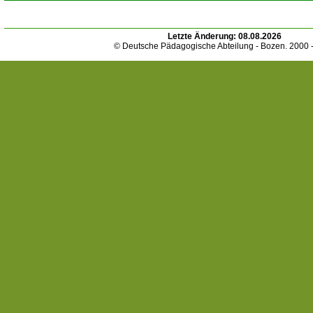
Letzte Änderung:
08.08.2026
© Deutsche Pädagogische Abteilung - Bozen. 2000 