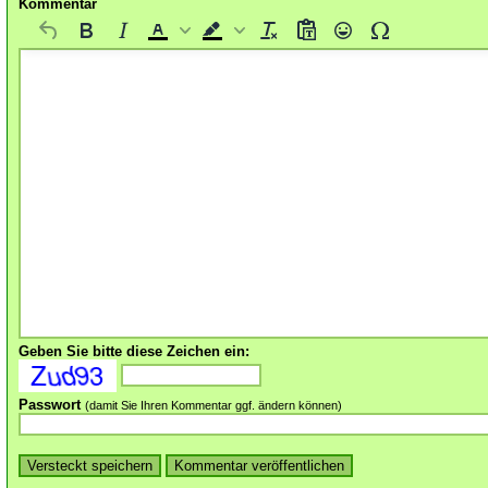
Kommentar
Geben Sie bitte diese Zeichen ein:
Passwort
(damit Sie Ihren Kommentar ggf. ändern können)