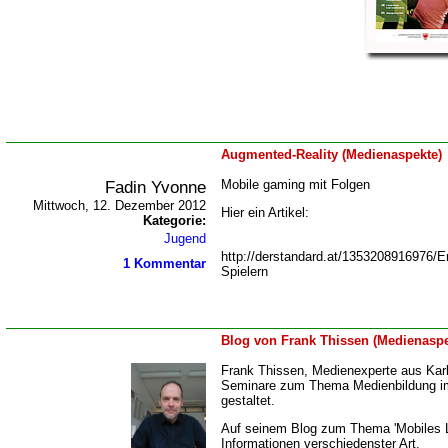
Augmented-Reality (Medienaspekte)
Fadin Yvonne
Mobile gaming mit Folgen
Mittwoch, 12. Dezember 2012
Hier ein Artikel:
Kategorie:
Jugend
http://derstandard.at/1353208916976/E
1 Kommentar
Spielern
Blog von Frank Thissen (Medienaspe
Frank Thissen, Medienexperte aus Karl
Seminare zum Thema Medienbildung im 
gestaltet.
Auf seinem Blog zum Thema 'Mobiles L
Informationen verschiedenster Art.