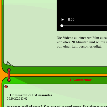
Die Videos zu einer Art Film zus
von etwa 20 Minuten und wurde 
von einer Lehrperson erledigt.
1 Kommentar
1 Commento dí P Alessandra
30.10.2020 13:02