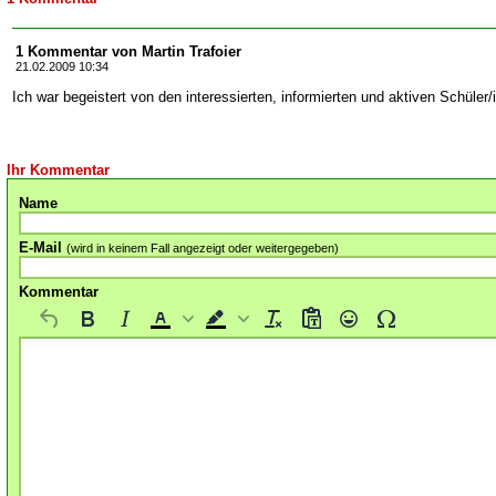
1 Kommentar von Martin Trafoier
21.02.2009 10:34
Ich war begeistert von den interessierten, informierten und aktiven Schüler/
Ihr Kommentar
Name
E-Mail
(wird in keinem Fall angezeigt oder weitergegeben)
Kommentar