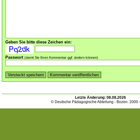
Geben Sie bitte diese Zeichen ein:
Passwort
(damit Sie Ihren Kommentar ggf. ändern können)
Letzte Änderung:
08.08.2026
© Deutsche Pädagogische Abteilung - Bozen. 2000 