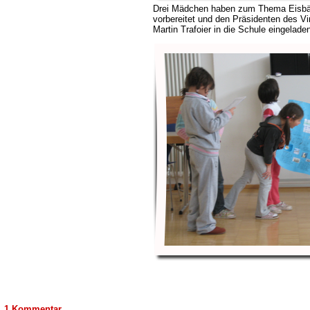
Drei Mädchen haben zum Thema Eisbä
vorbereitet und den Präsidenten des V
Martin Trafoier in die Schule eingelade
1 Kommentar