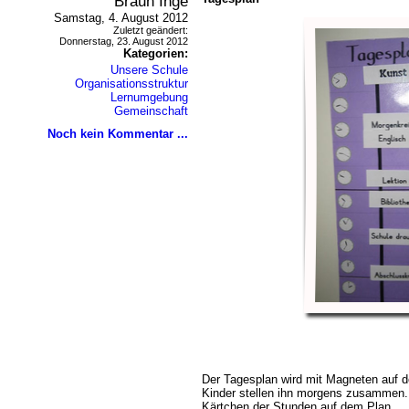
Braun Inge
Samstag, 4. August 2012
Zuletzt geändert:
Donnerstag, 23. August 2012
Kategorien:
Unsere Schule
Organisationsstruktur
Lernumgebung
Gemeinschaft
Noch kein Kommentar ...
Der Tagesplan wird mit Magneten auf der
Kinder stellen ihn morgens zusammen. 
Kärtchen der Stunden auf dem Plan.