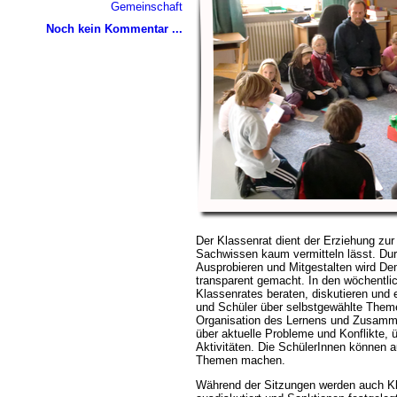
Gemeinschaft
Noch kein Kommentar ...
Der Klassenrat dient der Erziehung zu
Sachwissen kaum vermitteln lässt. Dur
Ausprobieren und Mitgestalten wird De
transparent gemacht. In den wöchentli
Klassenrates beraten, diskutieren und 
und Schüler über selbstgewählte Theme
Organisation des Lernens und Zusamm
über aktuelle Probleme und Konflikte
Aktivitäten. Die SchülerInnen können 
Themen machen.
Während der Sitzungen werden auch Kl