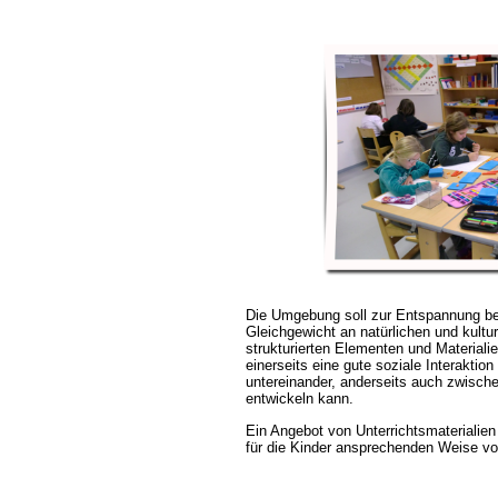
Die Umgebung soll zur Entspannung be
Gleichgewicht an natürlichen und kulture
strukturierten Elementen und Materialie
einerseits eine gute soziale Interaktio
untereinander, anderseits auch zwisch
entwickeln kann.
Ein Angebot von Unterrichtsmaterialien s
für die Kinder ansprechenden Weise vo