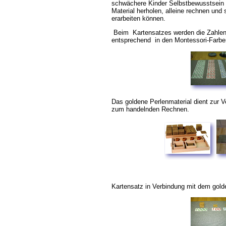
schwächere Kinder Selbstbewusstsein e
Material herholen, alleine rechnen und 
erarbeiten können.
Beim Kartensatzes werden die Zahle
entsprechend in den Montessori-Farbe
Das goldene Perlenmaterial dient zur 
zum handelnden Rechnen.
Kartensatz in Verbindung mit dem gold