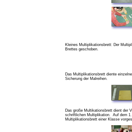
Kleines Multiplikationsbrett: Der Multip
Brettes geschoben.
Das Multiplikationsbrett diente einzel
Sicherung der Malreihen.
Das große Multikationsbrett dient der 
schriftlichen Multiplikation. Auf dem 1.
Multiplikationsbrett einer Klasse vorgest