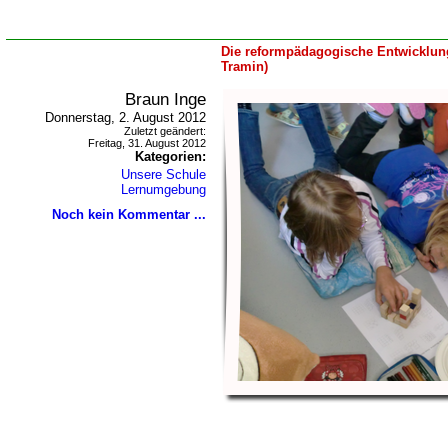
Die reformpädagogische Entwicklung
Tramin)
Braun Inge
Donnerstag, 2. August 2012
Zuletzt geändert:
Freitag, 31. August 2012
Kategorien:
Unsere Schule
Lernumgebung
Noch kein Kommentar ...