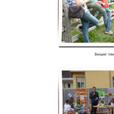
Beispiel :Int