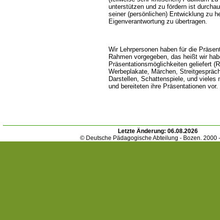
unterstützen und zu fördern ist durcha
seiner (persönlichen) Entwicklung zu h
Eigenverantwortung zu übertragen
Wir Lehrpersonen haben für die Präsen
Rahmen vorgegeben, das heißt wir hab
Präsentationsmöglichkeiten geliefert (R
Werbeplakate, Märchen, Streitgespräc
Darstellen, Schattenspiele, und vieles 
und bereiteten ihre Präsentationen vor.
Letzte Änderung:
06.08.2026
© Deutsche Pädagogische Abteilung - Bozen. 2000 