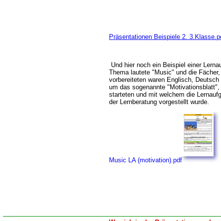
Präsentationen Beispiele 2. 3.Klasse.p
Und hier noch ein Beispiel einer Lerna
Thema lautete "Music" und die Fächer,
vorbereiteten waren Englisch, Deutsch 
um das sogenannte "Motivationsblatt",
starteten und mit welchem die Lernauf
der Lernberatung vorgestellt wurde.
Music LA (motivation).pdf