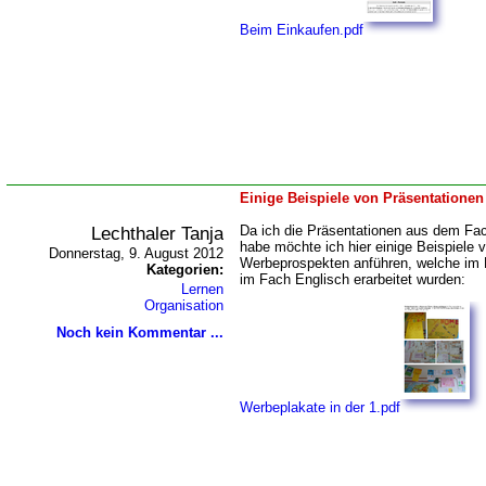
Beim Einkaufen.pdf
Einige Beispiele von Präsentatione
Lechthaler Tanja
Da ich die Präsentationen aus dem Fach
habe möchte ich hier einige Beispiele 
Donnerstag, 9. August 2012
Werbeprospekten anführen, welche im 
Kategorien:
im Fach Englisch erarbeitet wurden:
Lernen
Organisation
Noch kein Kommentar ...
Werbeplakate in der 1.pdf