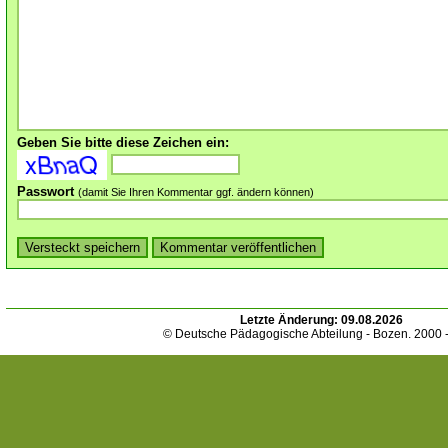
Geben Sie bitte diese Zeichen ein:
Passwort
(damit Sie Ihren Kommentar ggf. ändern können)
Letzte Änderung:
09.08.2026
© Deutsche Pädagogische Abteilung - Bozen. 2000 