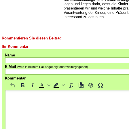
lagen und liegen darin, dass die Kinde
präsentieren wir und welche Inhalte präs
Verantwortung der Kinder, eine Präsent
interessant zu gestalten.
Kommentieren Sie diesen Beitrag
Ihr Kommentar
Name
E-Mail
(wird in keinem Fall angezeigt oder weitergegeben)
Kommentar