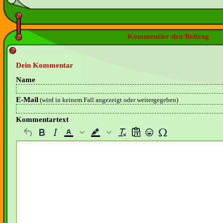
Kommentier den Beitrag
Dein Kommentar
Name
E-Mail
(wird in keinem Fall angezeigt oder weitergegeben)
Kommentartext