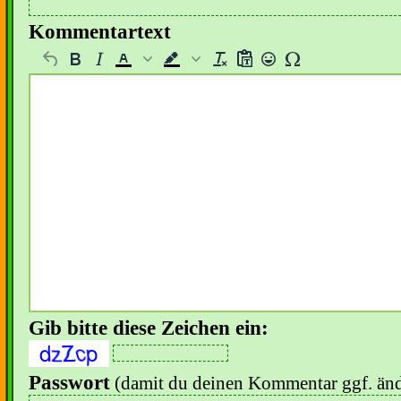
Kommentartext
Gib bitte diese Zeichen ein:
Passwort
(damit du deinen Kommentar ggf. änd