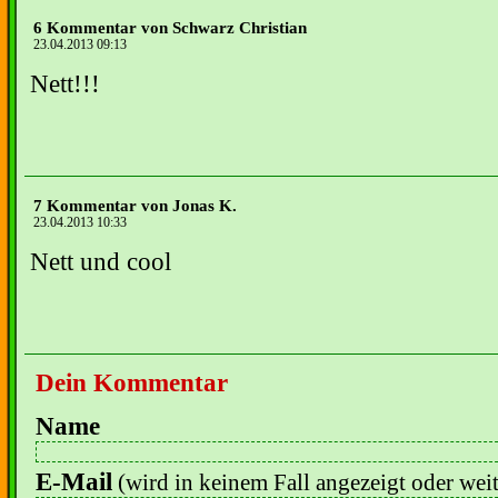
6 Kommentar von Schwarz Christian
23.04.2013 09:13
Nett!!!
7 Kommentar von Jonas K.
23.04.2013 10:33
Nett und cool
Dein Kommentar
Name
E-Mail
(wird in keinem Fall angezeigt oder wei