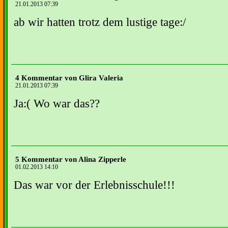
21.01.2013 07:39
ab wir hatten trotz dem lustige tage:/
4 Kommentar von Glira Valeria
21.01.2013 07:39
Ja:( Wo war das??
5 Kommentar von Alina Zipperle
01.02.2013 14:10
Das war vor der Erlebnisschule!!!