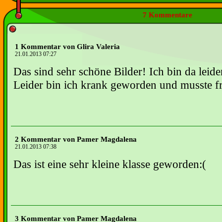
7 Kommentare
1 Kommentar von Glira Valeria
21.01.2013 07:27
Das sind sehr schöne Bilder! Ich bin da leider
Leider bin ich krank geworden und musste f
2 Kommentar von Pamer Magdalena
21.01.2013 07:38
Das ist eine sehr kleine klasse geworden:(
3 Kommentar von Pamer Magdalena