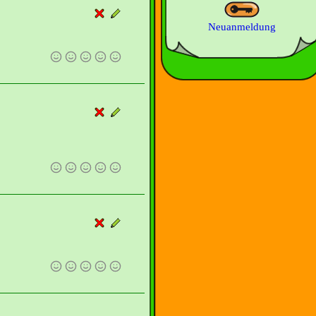
Neuanmeldung