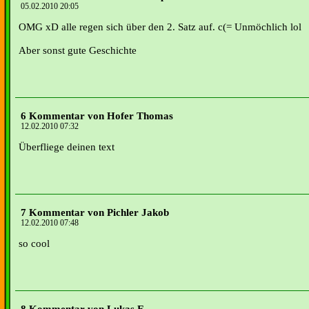
05.02.2010 20:05
OMG xD alle regen sich über den 2. Satz auf. c(= Unmöchlich lol
Aber sonst gute Geschichte
6 Kommentar von Hofer Thomas
12.02.2010 07:32
Überfliege deinen text
7 Kommentar von Pichler Jakob
12.02.2010 07:48
so cool