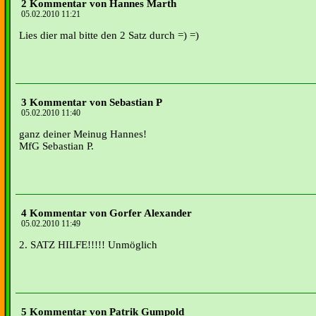
2 Kommentar von Hannes Marth
05.02.2010 11:21
Lies dier mal bitte den 2 Satz durch =) =)
3 Kommentar von Sebastian P
05.02.2010 11:40
ganz deiner Meinug Hannes!
MfG Sebastian P.
4 Kommentar von Gorfer Alexander
05.02.2010 11:49
2. SATZ HILFE!!!!! Unmöglich
5 Kommentar von Patrik Gumpold