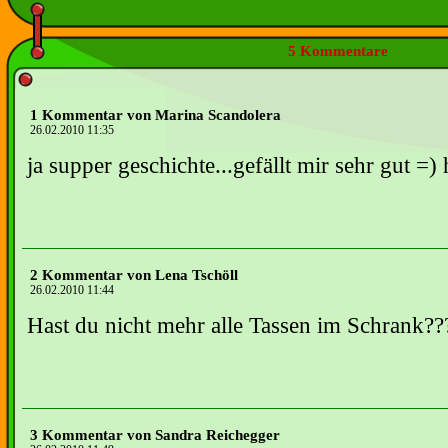
5 Kommentare
1 Kommentar von Marina Scandolera
26.02.2010 11:35
ja supper geschichte...gefällt mir sehr gut =)
2 Kommentar von Lena Tschöll
26.02.2010 11:44
Hast du nicht mehr alle Tassen im Schrank??
3 Kommentar von Sandra Reichegger