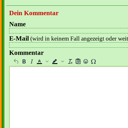
Dein Kommentar
Name
E-Mail
(wird in keinem Fall angezeigt oder wei
Kommentar