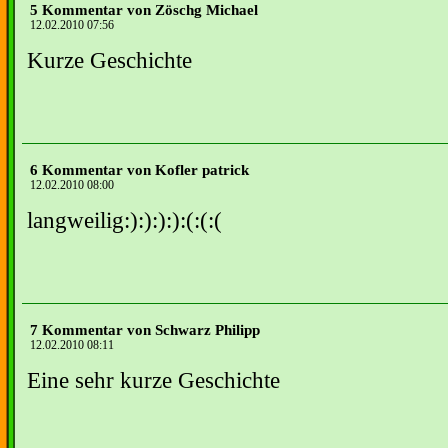
5 Kommentar von Zöschg Michael
12.02.2010 07:56
Kurze Geschichte
6 Kommentar von Kofler patrick
12.02.2010 08:00
langweilig:):):):):(:(:(
7 Kommentar von Schwarz Philipp
12.02.2010 08:11
Eine sehr kurze Geschichte