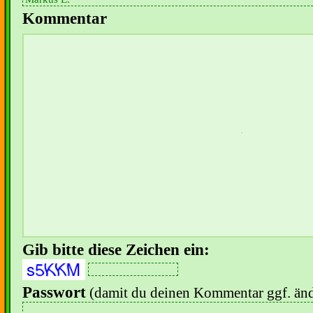
Kommentar
Gib bitte diese Zeichen ein:
Passwort
(damit du deinen Kommentar ggf. änd