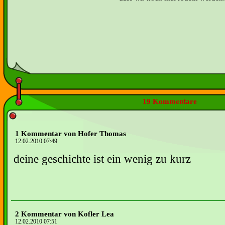
19 Kommentare
1 Kommentar von Hofer Thomas
12.02.2010 07:49
deine geschichte ist ein wenig zu kurz
2 Kommentar von Kofler Lea
12.02.2010 07:51