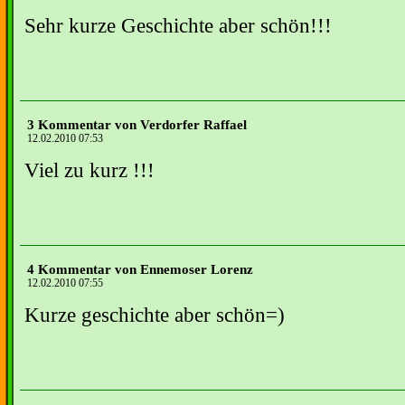
Sehr kurze Geschichte aber schön!!!
3 Kommentar von Verdorfer Raffael
12.02.2010 07:53
Viel zu kurz !!!
4 Kommentar von Ennemoser Lorenz
12.02.2010 07:55
Kurze geschichte aber schön=)