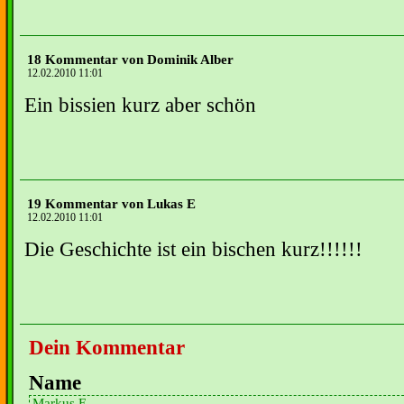
18 Kommentar von Dominik Alber
12.02.2010 11:01
Ein bissien kurz aber schön
19 Kommentar von Lukas E
12.02.2010 11:01
Die Geschichte ist ein bischen kurz!!!!!!
Dein Kommentar
Name