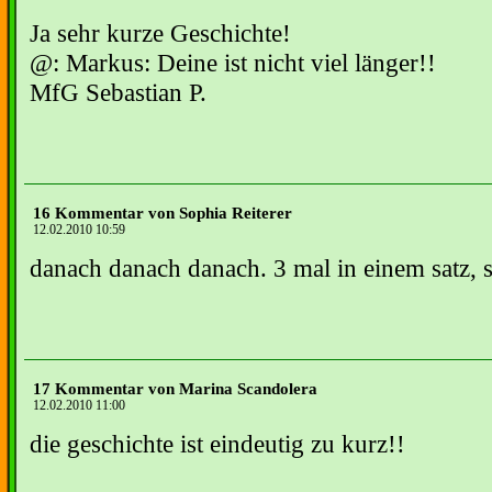
Ja sehr kurze Geschichte!
@: Markus: Deine ist nicht viel länger!!
MfG Sebastian P.
16 Kommentar von Sophia Reiterer
12.02.2010 10:59
danach danach danach. 3 mal in einem satz, s
17 Kommentar von Marina Scandolera
12.02.2010 11:00
die geschichte ist eindeutig zu kurz!!