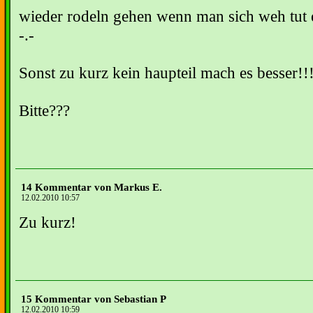
wieder rodeln gehen wenn man sich weh tut e
-.-
Sonst zu kurz kein haupteil mach es besser!!!
Bitte???
14 Kommentar von Markus E.
12.02.2010 10:57
Zu kurz!
15 Kommentar von Sebastian P
12.02.2010 10:59