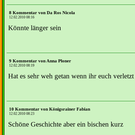
8 Kommentar von Da Ros Nicola
12.02.2010 08:16
Könnte länger sein
9 Kommentar von Anna Ploner
12.02.2010 08:19
Hat es sehr weh getan wenn ihr euch verletzt
10 Kommentar von Königsrainer Fabian
12.02.2010 08:23
Schöne Geschichte aber ein bischen kurz