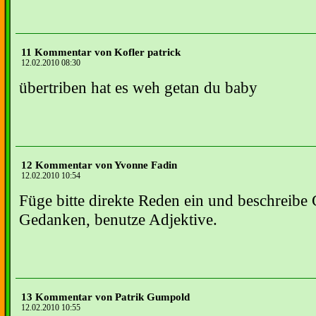
11 Kommentar von Kofler patrick
12.02.2010 08:30
übertriben hat es weh getan du baby
12 Kommentar von Yvonne Fadin
12.02.2010 10:54
Füge bitte direkte Reden ein und beschreibe
Gedanken, benutze Adjektive.
13 Kommentar von Patrik Gumpold
12.02.2010 10:55