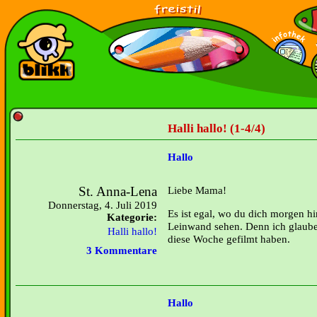
Halli hallo! (1-4/4)
Hallo
St. Anna-Lena
Liebe Mama!
Donnerstag, 4. Juli 2019
Es ist egal, wo du dich morgen hin
Kategorie:
Leinwand sehen. Denn ich glaube,
Halli hallo!
diese Woche gefilmt haben.
3 Kommentare
Hallo