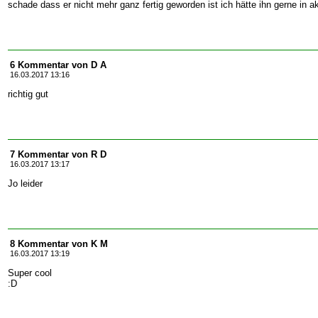
schade dass er nicht mehr ganz fertig geworden ist ich hätte ihn gerne in 
6 Kommentar von D A
16.03.2017 13:16
richtig gut
7 Kommentar von R D
16.03.2017 13:17
Jo leider
8 Kommentar von K M
16.03.2017 13:19
Super cool
:D