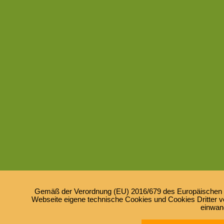
Gemäß der Verordnung (EU) 2016/679 des Europäischen Pa
Webseite eigene technische Cookies und Cookies Dritter ve
einwan