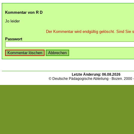
Kommentar von R D
Jo leider
Der Kommentar wird endgültig gelöscht. Sind Sie s
Passwort
Letzte Änderung:
06.08.2026
© Deutsche Pädagogische Abteilung - Bozen. 2000 