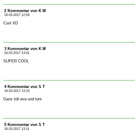
2 Kommentar von K M
16.03.2017 12:59
Cool XD
3 Kommentar von K M
16.03.2017 13:01
SUPER COOL
4 Kommentar von S T
16.03.2017 13:10
Ganz toll eva und toni
5 Kommentar von S T
16.03.2017 13:11