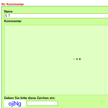
Ihr Kommentar
Name
Kommentar
Geben Sie bitte diese Zeichen ein: