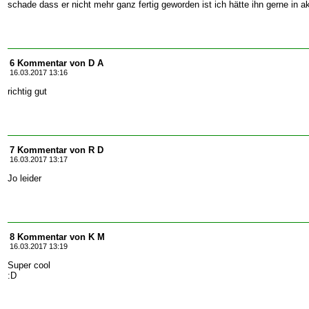
schade dass er nicht mehr ganz fertig geworden ist ich hätte ihn gerne in 
6 Kommentar von D A
16.03.2017 13:16
richtig gut
7 Kommentar von R D
16.03.2017 13:17
Jo leider
8 Kommentar von K M
16.03.2017 13:19
Super cool
:D