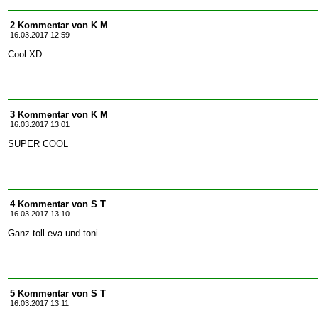
2 Kommentar von K M
16.03.2017 12:59
Cool XD
3 Kommentar von K M
16.03.2017 13:01
SUPER COOL
4 Kommentar von S T
16.03.2017 13:10
Ganz toll eva und toni
5 Kommentar von S T
16.03.2017 13:11