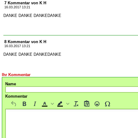
7 Kommentar von K H
16.03.2017 13:21
DANKE DANKE DANKEDANKE
8 Kommentar von K H
16.03.2017 13:21
DANKE DANKE DANKEDANKE
Ihr Kommentar
Name
Kommentar