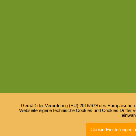
Gemäß der Verordnung (EU) 2016/679 des Europäischen Pa
Webseite eigene technische Cookies und Cookies Dritter ve
einwan
Cookie-Einstellungen 