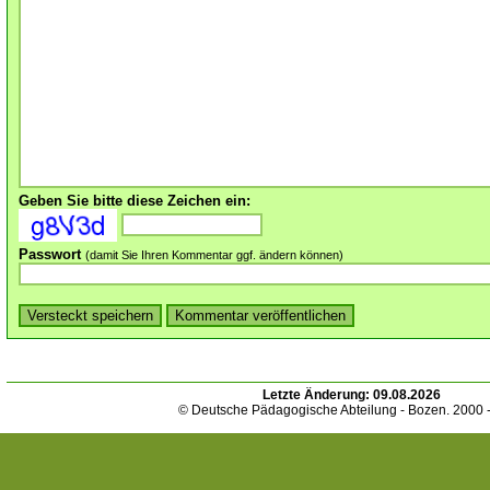
Geben Sie bitte diese Zeichen ein:
Passwort
(damit Sie Ihren Kommentar ggf. ändern können)
Letzte Änderung:
09.08.2026
© Deutsche Pädagogische Abteilung - Bozen. 2000 