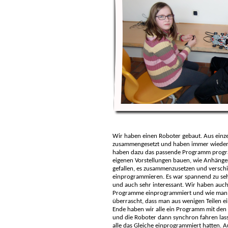
Wir haben einen Roboter gebaut. Aus einze
zusammengesetzt und haben immer wieder 
haben dazu das passende Programm progr
eigenen Vorstellungen bauen, wie Anhänger,
gefallen, es zusammenzusetzen und versc
einprogrammieren. Es war spannend zu se
und auch sehr interessant. Wir haben auch
Programme einprogrammiert und wie man e
überrascht, dass man aus wenigen Teilen e
Ende haben wir alle ein Programm mit den
und die Roboter dann synchron fahren lasse
alle das Gleiche einprogrammiert hatten. 