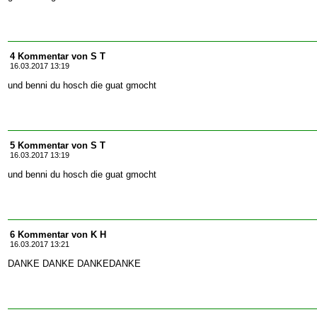
4 Kommentar von S T
16.03.2017 13:19
und benni du hosch die guat gmocht
5 Kommentar von S T
16.03.2017 13:19
und benni du hosch die guat gmocht
6 Kommentar von K H
16.03.2017 13:21
DANKE DANKE DANKEDANKE