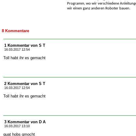
Programm, wo wir verschiedene Anleitung
wir einen ganz anderen Roboter bauen.
8 Kommentare
1 Kommentar von S T
16.03.2017 12:54
Toll habt ihr es gemacht
2 Kommentar von S T
16.03.2017 12:54
Toll habt ihr es gemacht
3 Kommentar von D A
16.03.2017 13:10
guat hobs gmocht