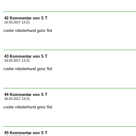
42 Kommentar von S T
16.03.2017 13:21
cooler roboterhund gonz flot
43 Kommentar von S T
16.03.2017 13:21
cooler roboterhund gonz flot
44 Kommentar von S T
16.03.2017 13:21
cooler roboterhund gonz flot
45 Kommentar von S T