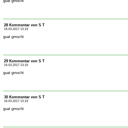
guat gmocht
28 Kommentar von S T
16.03.2017 13:19
guat gmocht
29 Kommentar von S T
16.03.2017 13:19
guat gmocht
30 Kommentar von S T
16.03.2017 13:19
guat gmocht