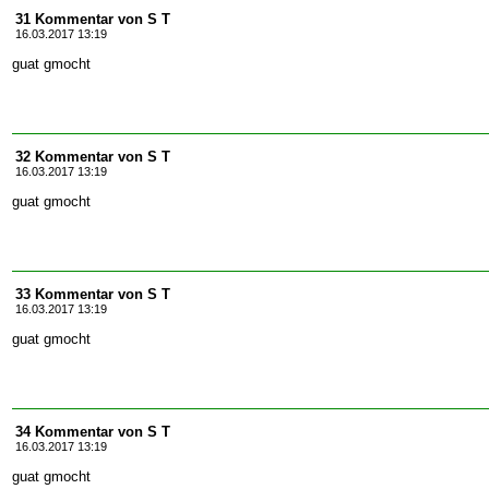
31 Kommentar von S T
16.03.2017 13:19
guat gmocht
32 Kommentar von S T
16.03.2017 13:19
guat gmocht
33 Kommentar von S T
16.03.2017 13:19
guat gmocht
34 Kommentar von S T
16.03.2017 13:19
guat gmocht