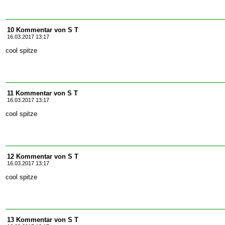
10 Kommentar von S T
16.03.2017 13:17
cool spitze
11 Kommentar von S T
16.03.2017 13:17
cool spitze
12 Kommentar von S T
16.03.2017 13:17
cool spitze
13 Kommentar von S T