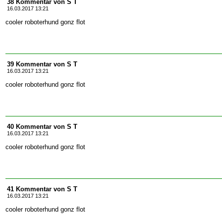
38 Kommentar von S T
16.03.2017 13:21
cooler roboterhund gonz flot
39 Kommentar von S T
16.03.2017 13:21
cooler roboterhund gonz flot
40 Kommentar von S T
16.03.2017 13:21
cooler roboterhund gonz flot
41 Kommentar von S T
16.03.2017 13:21
cooler roboterhund gonz flot