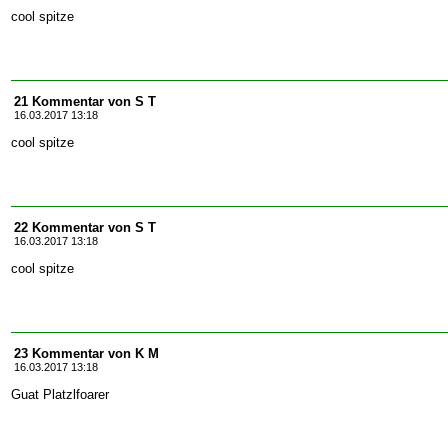
cool spitze
21 Kommentar von S T
16.03.2017 13:18
cool spitze
22 Kommentar von S T
16.03.2017 13:18
cool spitze
23 Kommentar von K M
16.03.2017 13:18
Guat Platzlfoarer