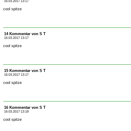
16.03.2017 13:17
cool spitze
14 Kommentar von S T
16.03.2017 13:17
cool spitze
15 Kommentar von S T
16.03.2017 13:17
cool spitze
16 Kommentar von S T
16.03.2017 13:18
cool spitze