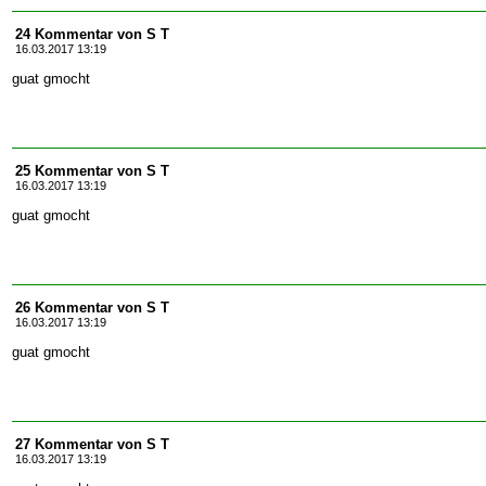
24 Kommentar von S T
16.03.2017 13:19
guat gmocht
25 Kommentar von S T
16.03.2017 13:19
guat gmocht
26 Kommentar von S T
16.03.2017 13:19
guat gmocht
27 Kommentar von S T
16.03.2017 13:19