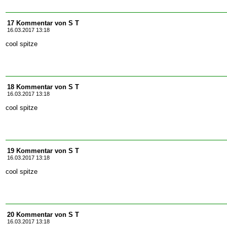
17 Kommentar von S T
16.03.2017 13:18
cool spitze
18 Kommentar von S T
16.03.2017 13:18
cool spitze
19 Kommentar von S T
16.03.2017 13:18
cool spitze
20 Kommentar von S T
16.03.2017 13:18