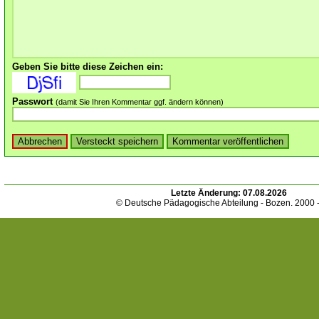
Geben Sie bitte diese Zeichen ein:
Passwort
(damit Sie Ihren Kommentar ggf. ändern können)
Letzte Änderung:
07.08.2026
© Deutsche Pädagogische Abteilung - Bozen. 2000 