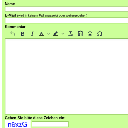
Name
E-Mail
(wird in keinem Fall angezeigt oder weitergegeben)
Kommentar
Geben Sie bitte diese Zeichen ein: