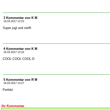
3 Kommentar von K M
16.03.2017 13:15
Super jogl und steffi
4 Kommentar von K M
16.03.2017 13:16
COOL COOL COOL:D
5 Kommentar von R M
16.03.2017 13:27
Perfekt
Ihr Kommentar