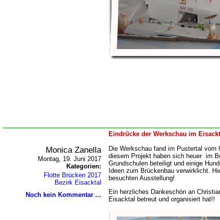
Eindrücke der Werkschau im Eisackt
Monica Zanella
Die Werkschau fand im Pustertal vom 8.
diesem Projekt haben sich heuer im B
Montag, 19. Juni 2017
Grundschulen beteiligt und einige Hund
Kategorien:
Ideen zum Brückenbau verwirklicht. Hie
Flotte Brücken 2017
besuchten Ausstellung!
Bezirk Eisacktal
Ein herzliches Dankeschön an Christian
Noch kein Kommentar ...
Eisacktal betreut und organisiert hat!!