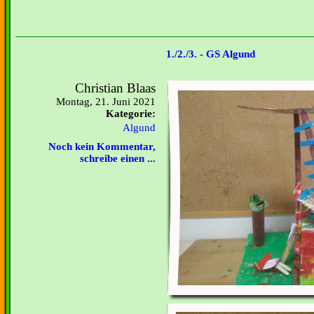
1./2./3. - GS Algund
Christian Blaas
Montag, 21. Juni 2021
Kategorie:
Algund
Noch kein Kommentar,
schreibe einen ...