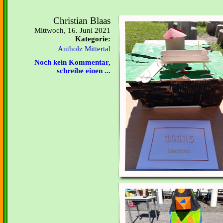
Christian Blaas
Mittwoch, 16. Juni 2021
Kategorie:
Antholz Mittertal
Noch kein Kommentar,
schreibe einen ...