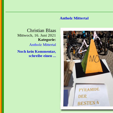
Antholz Mittertal
Christian Blaas
Mittwoch, 16. Juni 2021
Kategorie:
Antholz Mittertal
Noch kein Kommentar,
schreibe einen ...