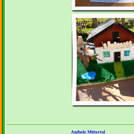
Antholz Mittertal