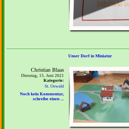
Unser Dorf in Miniatur
Christian Blaas
Dienstag, 15. Juni 2021
Kategorie:
St. Oswald
Noch kein Kommentar,
schreibe einen ...