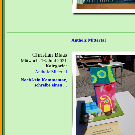
Antholz Mittertal
Christian Blaas
Mittwoch, 16. Juni 2021
Kategorie:
Antholz Mittertal
Noch kein Kommentar,
schreibe einen ...