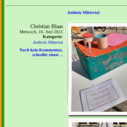
Antholz Mittertal
Christian Blaas
Mittwoch, 16. Juni 2021
Kategorie:
Antholz Mittertal
Noch kein Kommentar,
schreibe einen ...