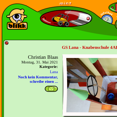
GS Lana - Knabenschule 4AE
Christian Blaas
Montag, 31. Mai 2021
Kategorie:
Lana
Noch kein Kommentar,
schreibe einen ...