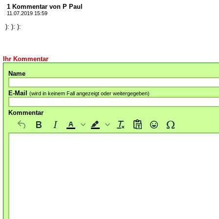
1 Kommentar von P Paul
11.07.2019 15:59
): ): ):
Ihr Kommentar
Name
E-Mail
(wird in keinem Fall angezeigt oder weitergegeben)
Kommentar