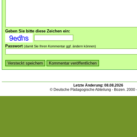
Geben Sie bitte diese Zeichen ein:
Passwort
(damit Sie Ihren Kommentar ggf. ändern können)
Letzte Änderung:
08.08.2026
© Deutsche Pädagogische Abteilung - Bozen. 2000 