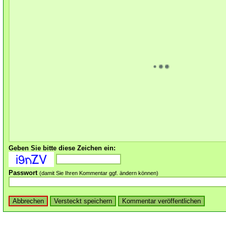
Geben Sie bitte diese Zeichen ein:
Passwort
(damit Sie Ihren Kommentar ggf. ändern können)