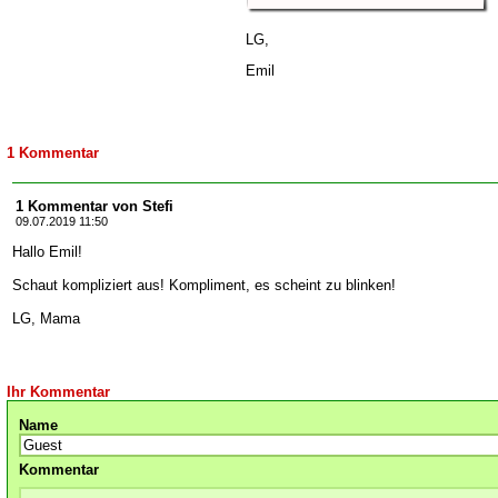
LG,
Emil
1 Kommentar
1 Kommentar von Stefi
09.07.2019 11:50
Hallo Emil!
Schaut kompliziert aus! Kompliment, es scheint zu blinken!
LG, Mama
Ihr Kommentar
Name
Kommentar