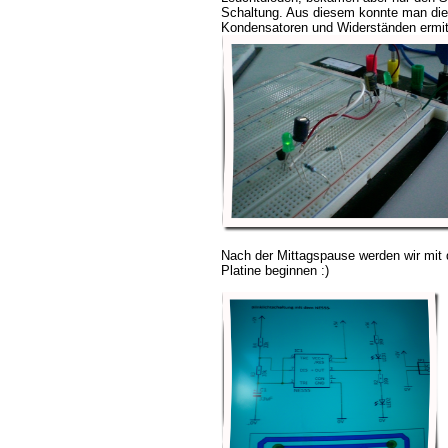
Schaltung. Aus diesem konnte man die 
Kondensatoren und Widerständen ermit
Nach der Mittagspause werden wir mit 
Platine beginnen :)