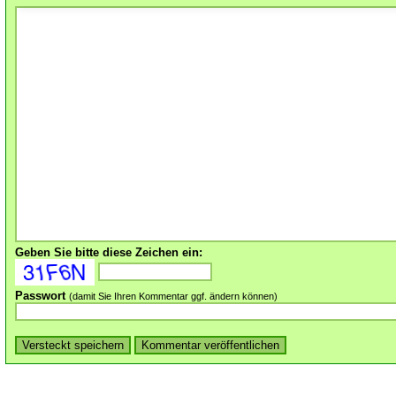
Geben Sie bitte diese Zeichen ein:
Passwort
(damit Sie Ihren Kommentar ggf. ändern können)