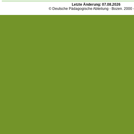
Letzte Änderung:
07.08.2026
© Deutsche Pädagogische Abteilung - Bozen. 2000 