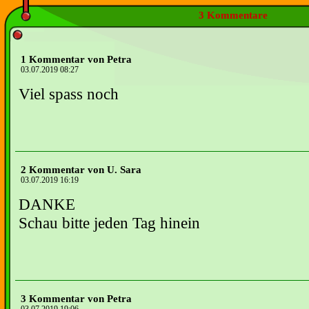
3 Kommentare
1 Kommentar von Petra
03.07.2019 08:27
Viel spass noch
2 Kommentar von U. Sara
03.07.2019 16:19
DANKE
Schau bitte jeden Tag hinein
3 Kommentar von Petra