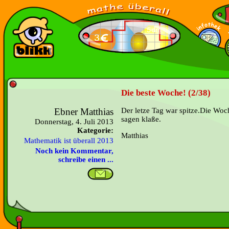
Die beste Woche! (2/38)
Ebner Matthias
Der letze Tag war spitze.Die Woch
sagen klaße.
Donnerstag, 4. Juli 2013
Kategorie:
Matthias
Mathematik ist überall 2013
Noch kein Kommentar,
schreibe einen ...