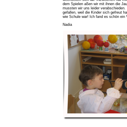
dem Spielen aßen wir mit ihnen die Ja
mussten wir uns leider verabschieden. 
gefallen, weil die Kinder sich gefreut 
wie Schule war! Ich fand es schön ein V
Nadia