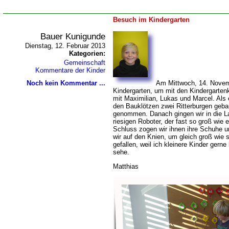
Besuch im Kindergarten
Bauer Kunigunde
Dienstag, 12. Februar 2013
Kategorien:
Gemeinschaft
Kommentare der Kinder
Noch kein Kommentar ...
Am Mittwoch, 14. Novemb
Kindergarten, um mit den Kindergartenk
mit Maximilian, Lukas und Marcel. Als 
den Bauklötzen zwei Ritterburgen geba
genommen. Danach gingen wir in die La
riesigen Roboter, der fast so groß wie 
Schluss zogen wir ihnen ihre Schuhe 
wir auf den Knien, um gleich groß wie s
gefallen, weil ich kleinere Kinder gerne
sehe.
Matthias