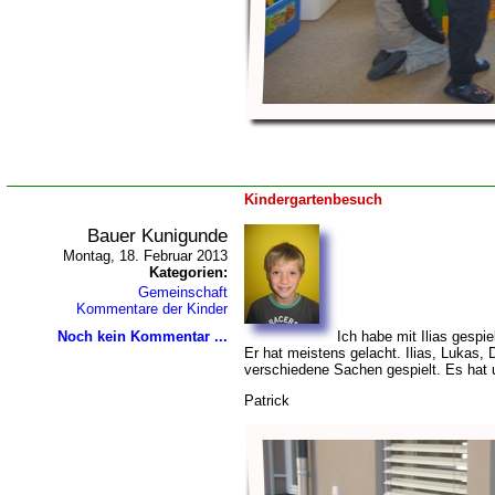
Kindergartenbesuch
Bauer Kunigunde
Montag, 18. Februar 2013
Kategorien:
Gemeinschaft
Kommentare der Kinder
Noch kein Kommentar ...
Ich habe mit Ilias gespi
Er hat meistens gelacht. Ilias, Lukas,
verschiedene Sachen gespielt. Es hat u
Patrick