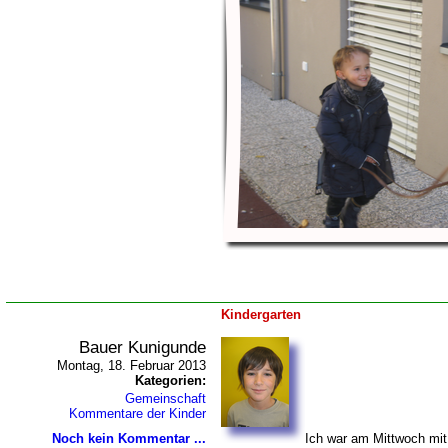
Kindergarten
Bauer Kunigunde
Montag, 18. Februar 2013
Kategorien:
Gemeinschaft
Kommentare der Kinder
Noch kein Kommentar ...
Ich war am Mittwoch mit