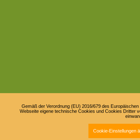
Gemäß der Verordnung (EU) 2016/679 des Europäischen Pa
Webseite eigene technische Cookies und Cookies Dritter ve
einwan
Cookie-Einstellungen 