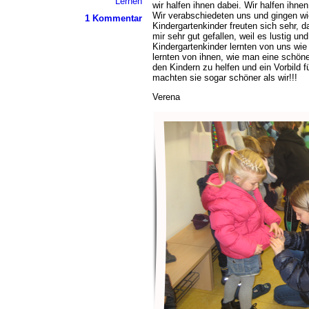
Lernen
wir halfen ihnen dabei. Wir halfen ihn
Wir verabschiedeten uns und gingen wie
1 Kommentar
Kindergartenkinder freuten sich sehr, 
mir sehr gut gefallen, weil es lustig un
Kindergartenkinder lernten von uns wi
lernten von ihnen, wie man eine schön
den Kindern zu helfen und ein Vorbild f
machten sie sogar schöner als wir!!!
Verena