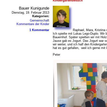
Kindergartenbesuch
Bauer Kunigunde
Dienstag, 19. Februar 2013
Kategorien:
Gemeinschaft
Kommentare der Kinder
1 Kommentar
Raphael, Mara, Kristina 
Ich spielte mit Lukas Lego-Duplo. Wir 
Bauernhof. Später spielten wir mit Holz
Jause gab es Jogurt. Das Jogurt war se
wir weiter, und ich half den Kindergar
hat es gut gefallen, weil ich gerne mit 
Peter