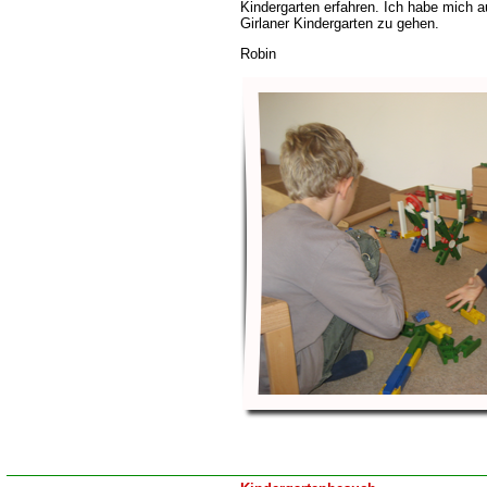
Kindergarten erfahren. Ich habe mich a
Girlaner Kindergarten zu gehen.
Robin