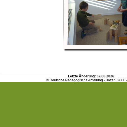
Letzte Änderung:
09.08.2026
© Deutsche Pädagogische Abteilung - Bozen. 2000 