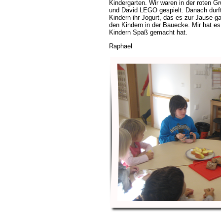
Kindergarten. Wir waren in der roten G
und David LEGO gespielt. Danach durft
Kindern ihr Jogurt, das es zur Jause ga
den Kindern in der Bauecke. Mir hat es 
Kindern Spaß gemacht hat.
Raphael