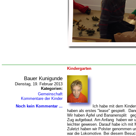
Kindergarten
Bauer Kunigunde
Dienstag, 19. Februar 2013
Kategorien:
Gemeinschaft
Kommentare der Kinder
Noch kein Kommentar ...
Ich habe mit dem Kinderg
haben als erstes "lease" gespielt. Da
Wir haben Äpfel und Bananensplit geg
Zug aufgebaut. Am Anfang haben wir u
leichter gewesen. Darauf habe ich mit
Zuletzt haben wir Polster genommen un
war die Lokomotive. Bei diesem Besuch