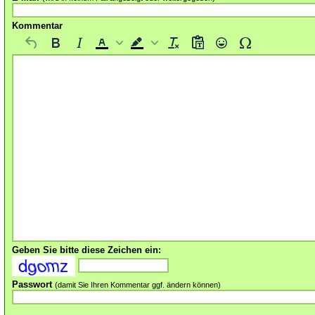
Kommentar
Geben Sie bitte diese Zeichen ein:
Passwort
(damit Sie Ihren Kommentar ggf. ändern können)