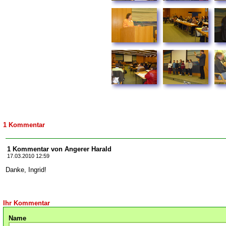
1 Kommentar
1 Kommentar von Angerer Harald
17.03.2010 12:59
Danke, Ingrid!
Ihr Kommentar
Name