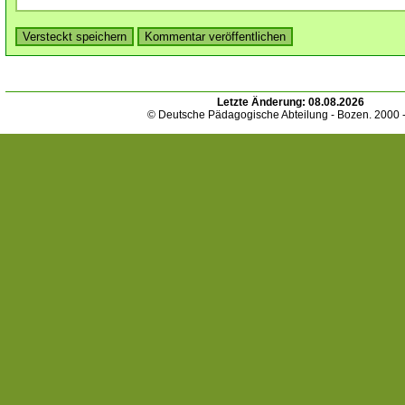
Letzte Änderung:
08.08.2026
© Deutsche Pädagogische Abteilung - Bozen. 2000 