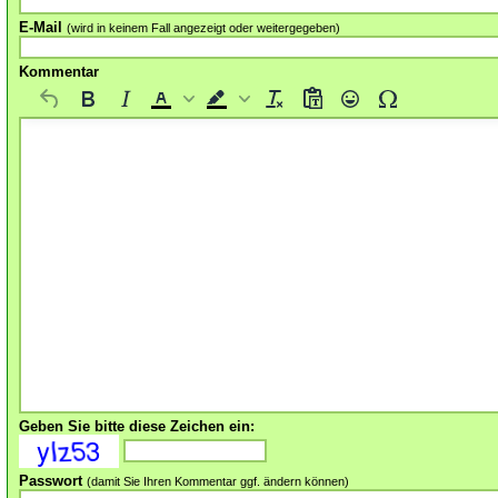
E-Mail
(wird in keinem Fall angezeigt oder weitergegeben)
Kommentar
Geben Sie bitte diese Zeichen ein:
Passwort
(damit Sie Ihren Kommentar ggf. ändern können)