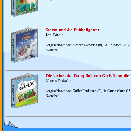
Storm und die Fußballgötter
Jan Birck
vorgeschlagen von Stecher Katharina (8), 3a Grundschule Gs 
Kastelbell
Die kleine alte Dampflok von Gleis 3 um die
Katrin Pokahr
vorgeschlagen von Gufler Ferdinand (9), 3a Grundschule GS 
Kastelbell