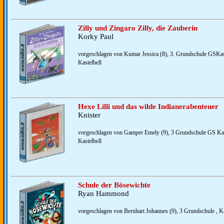
Zilly und Zingaro Zilly, die Zauberin
Korky Paul
vorgeschlagen von Kumar Jessica (8), 3. Grundschule GSKast
Kastelbell
Hexe Lilli und das wilde Indianerabenteuer
Knister
vorgeschlagen von Gamper Emely (9), 3 Grundschule GS Kas
Kastelbell
Schule der Bösewichte
Ryan Hammond
vorgeschlagen von Bernhart Johannes (9), 3 Grundschule , Ka