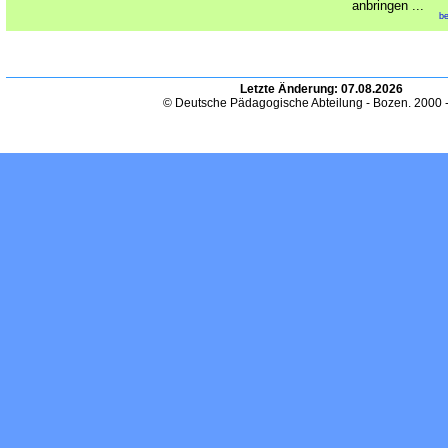
anbringen ...
be
Letzte Änderung:
07.08.2026
© Deutsche Pädagogische Abteilung - Bozen. 2000 