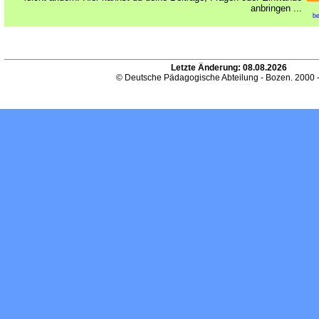
anbringen ...
be
Letzte Änderung:
08.08.2026
© Deutsche Pädagogische Abteilung - Bozen. 2000 