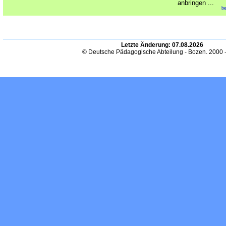
anbringen ...
be
Letzte Änderung:
07.08.2026
© Deutsche Pädagogische Abteilung - Bozen. 2000 