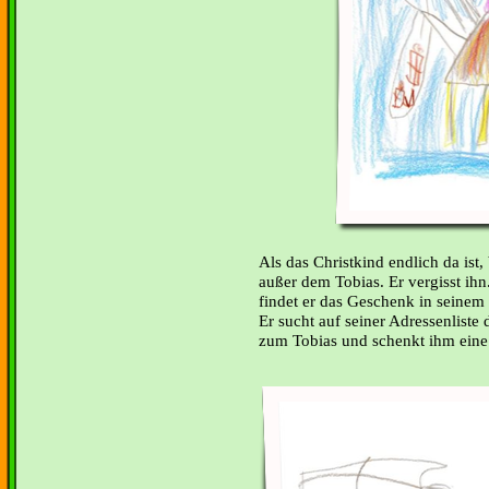
Als das Christkind endlich da ist,
außer dem Tobias. Er vergisst ihn.
findet er das Geschenk in seine
Er sucht auf seiner Adressenliste 
zum Tobias und schenkt ihm eine