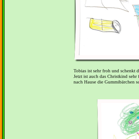
Tobias ist sehr froh und schenk
Jetzt ist auch das Christkind sehr
nach Hause die Gummibärchen s