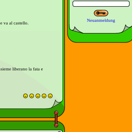
Neuanmeldung
 va al castello.
sieme liberano la fata e