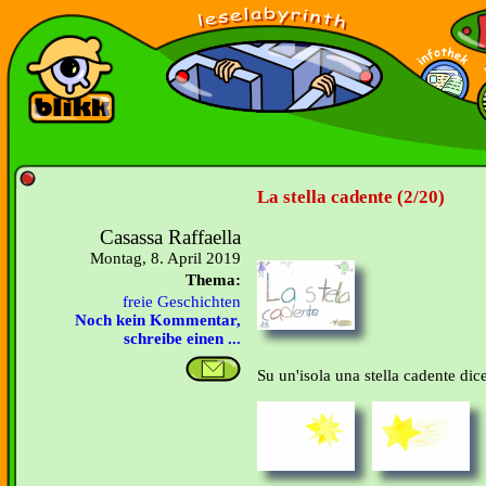
La stella cadente (2/20)
Casassa Raffaella
Montag, 8. April 2019
Thema:
freie Geschichten
Noch kein Kommentar,
schreibe einen ...
Su un'isola una stella cadente dice: