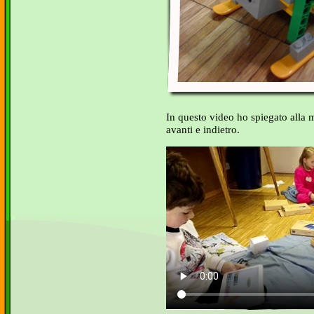
In questo video ho spiegato alla 
avanti e indietro.