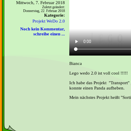
Mittwoch, 7. Februar 2018
Zuletzt geändert:
Donnerstag, 22. Februar 2018
Kategorie:
Projekt WeDo 2.0
Noch kein Kommentar,
schreibe einen ...
Bianca
Lego wedo 2.0 ist voll cool !!!!!
Ich habe das Projekt "Transport"
konnte einen Panda aufheben.
Mein nächstes Projekt heißt "Sorti