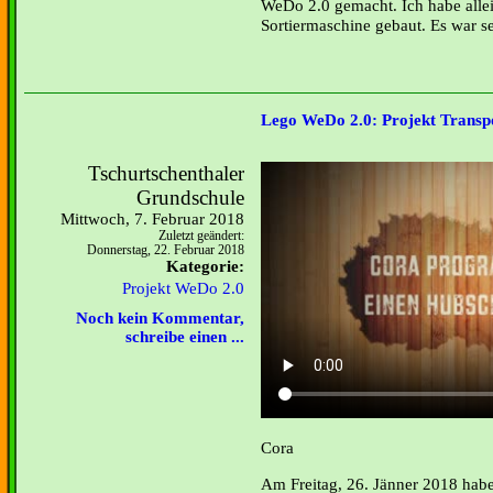
WeDo 2.0 gemacht. Ich habe allei
Sortiermaschine gebaut. Es war s
Lego WeDo 2.0: Projekt Transp
Tschurtschenthaler
Grundschule
Mittwoch, 7. Februar 2018
Zuletzt geändert:
Donnerstag, 22. Februar 2018
Kategorie:
Projekt WeDo 2.0
Noch kein Kommentar,
schreibe einen ...
Cora
Am Freitag, 26. Jänner 2018 habe