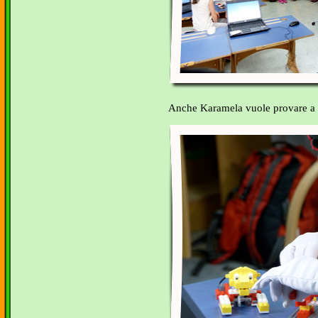
Anche Karamela vuole provare a co