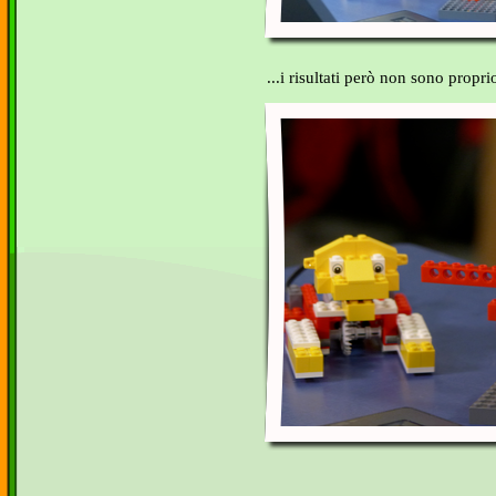
...i risultati però non sono proprio