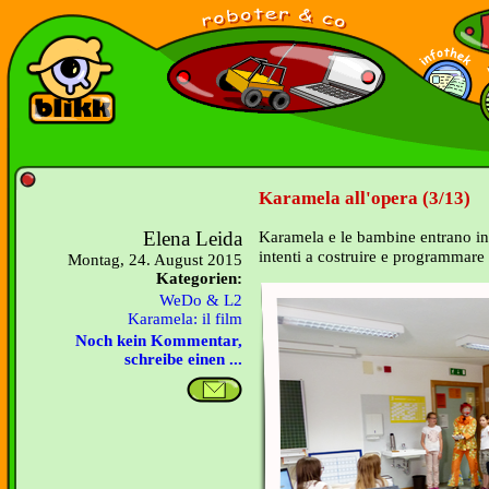
Karamela all'opera (3/13)
Elena Leida
Karamela e le bambine entrano in 
intenti a costruire e programmare
Montag, 24. August 2015
Kategorien:
WeDo & L2
Karamela: il film
Noch kein Kommentar,
schreibe einen ...