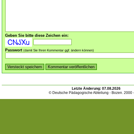
Geben Sie bitte diese Zeichen ein:
Passwort
(damit Sie Ihren Kommentar ggf. ändern können)
Letzte Änderung:
07.08.2026
© Deutsche Pädagogische Abteilung - Bozen. 2000 