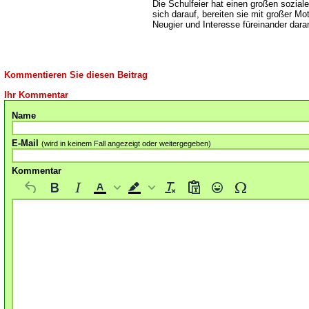
Die Schulfeier hat einen großen soziale
sich darauf, bereiten sie mit großer M
Neugier und Interesse füreinander daran
Kommentieren Sie diesen Beitrag
Ihr Kommentar
Name
E-Mail
(wird in keinem Fall angezeigt oder weitergegeben)
Kommentar