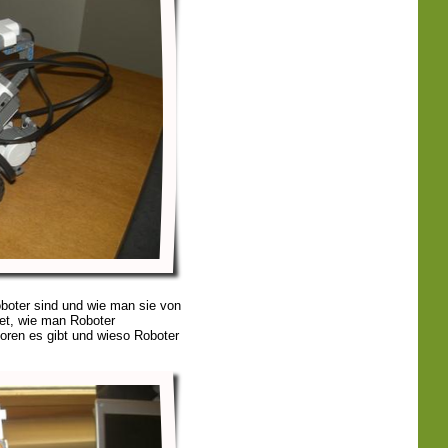
oboter sind und wie man sie von
et, wie man Roboter
oren es gibt und wieso Roboter