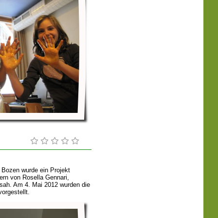
 Bozen wurde ein Projekt
tern von Rosella Gennari,
rsah. Am 4. Mai 2012 wurden die
orgestellt.