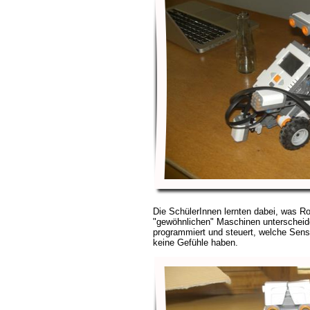
Die SchülerInnen lernten dabei, was R
"gewöhnlichen" Maschinen unterscheid
programmiert und steuert, welche Sens
keine Gefühle haben.