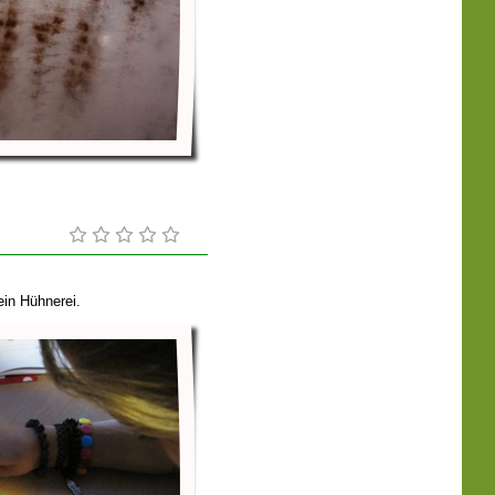
ein Hühnerei.