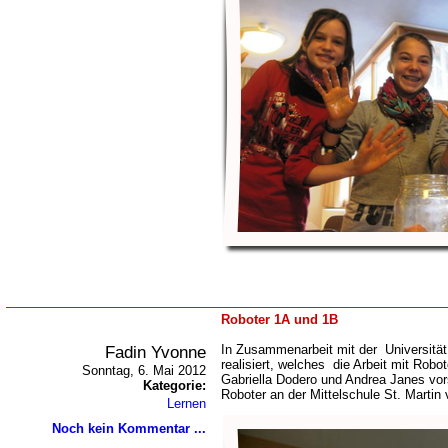
Roboter 1A und 1B
Fadin Yvonne
In Zusammenarbeit mit der Universität
realisiert, welches die Arbeit mit Robo
Sonntag, 6. Mai 2012
Gabriella Dodero und Andrea Janes vo
Kategorie:
Roboter an der Mittelschule St. Martin v
Lernen
Noch kein Kommentar ...