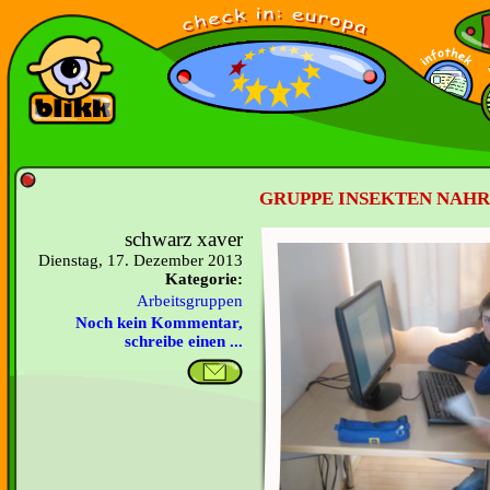
GRUPPE INSEKTEN NAHRU
schwarz xaver
Dienstag, 17. Dezember 2013
Kategorie:
Arbeitsgruppen
Noch kein Kommentar,
schreibe einen ...