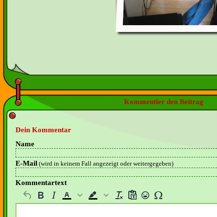
Kommentier den Beitrag
Dein Kommentar
Name
E-Mail
(wird in keinem Fall angezeigt oder weitergegeben)
Kommentartext