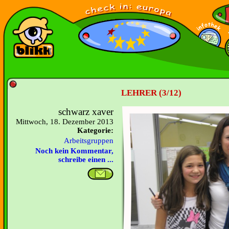
LEHRER (3/12)
schwarz xaver
Mittwoch, 18. Dezember 2013
Kategorie:
Arbeitsgruppen
Noch kein Kommentar,
schreibe einen ...