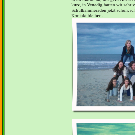
kurz, in Venedig hatten wir sehr 
Schulkammeraden jetzt schon, ich
Kontakt bleiben.