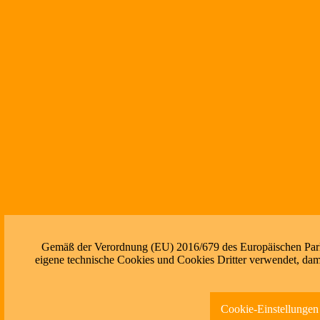
Gemäß der Verordnung (EU) 2016/679 des Europäischen Parlam
eigene technische Cookies und Cookies Dritter verwendet, dami
Cookie-Einstellungen