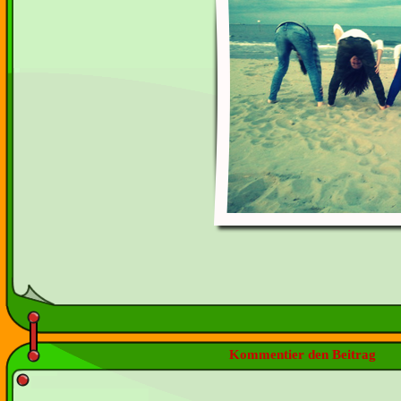
Kommentier den Beitrag