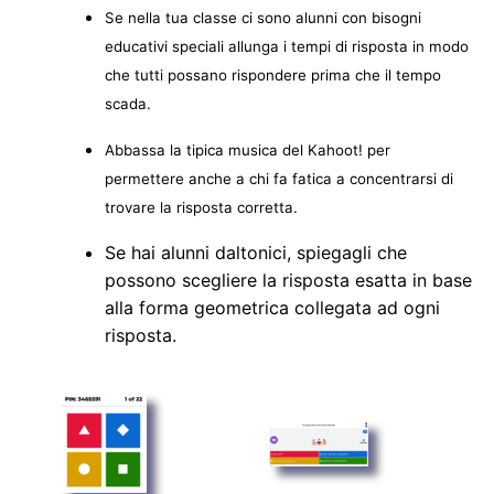
Se nella tua classe ci sono alunni con bisogni
educativi speciali allunga i tempi di risposta in modo
che tutti possano rispondere prima che il tempo
scada.
Abbassa la tipica musica del Kahoot! per
permettere anche a chi fa fatica a concentrarsi di
trovare la risposta corretta.
Se hai alunni daltonici, spiegagli che
possono scegliere la risposta esatta in base
alla forma geometrica collegata ad ogni
risposta.