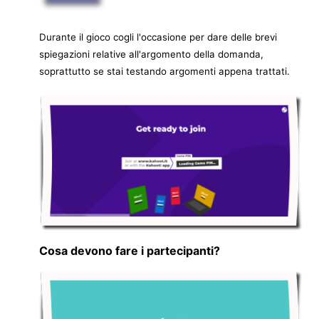
Durante il gioco cogli l'occasione per dare delle brevi
spiegazioni relative all'argomento della domanda,
soprattutto se stai testando argomenti appena trattati.
Cosa devono fare i partecipanti?