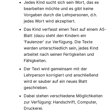
Jedes Kind sucht sich sein Wort, das es
bearbeiten möchte und es gibt keine
Vorgaben durch die Lehrpersonen, d.h.
jedes Wort wird akzeptiert.
Das Kind verfasst einen Text auf einem A5-
Blatt (dazu steht den Kindern ein
'Faulenzer' zur Verfügung. Die Texte
werden unterschiedlich sein, jedes Kind
arbeitet nach seinen Fertigkeiten und
Fähigkeiten.
Der Text wird gemeinsam mit der
Lehrperson korrigiert und anschließend
wird er sauber auf ein neues Blatt
geschrieben.
Dabei stehen verschiedene Möglichkeiten
zur Verfügung: Handschrift, Computer,
Druckerei.