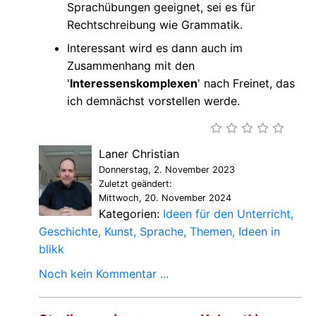
Sprachübungen geeignet, sei es für
Rechtschreibung wie Grammatik.
Interessant wird es dann auch im
Zusammenhang mit den
'
Interessenskomplexen
' nach Freinet, das
ich demnächst vorstellen werde.
Laner Christian
Donnerstag, 2. November 2023
Zuletzt geändert:
Mittwoch, 20. November 2024
Kategorien:
Ideen für den Unterricht
Geschichte
Kunst
Sprache
Themen
Ideen in
blikk
Noch kein Kommentar ...