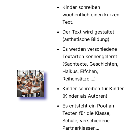
Kinder schreiben
wöchentlich einen kurzen
Text.
Der Text wird gestaltet
(ästhetische Bildung)
Es werden verschiedene
Textarten kennengelernt
(Sachtexte, Geschichten,
Haikus, Elfchen,
Reihensätze....)
Kinder schreiben für Kinder
(Kinder als Autoren)
Es entsteht ein Pool an
Texten für die Klasse,
Schule, verschiedene
Partnerklassen...