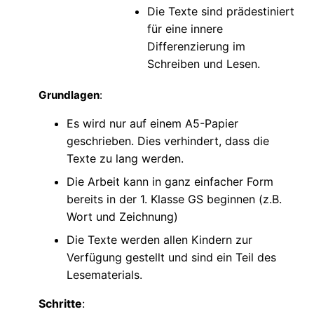
Die Texte sind prädestiniert
für eine innere
Differenzierung im
Schreiben und Lesen.
Grundlagen
:
Es wird nur auf einem A5-Papier
geschrieben. Dies verhindert, dass die
Texte zu lang werden.
Die Arbeit kann in ganz einfacher Form
bereits in der 1. Klasse GS beginnen (z.B.
Wort und Zeichnung)
Die Texte werden allen Kindern zur
Verfügung gestellt und sind ein Teil des
Lesematerials.
Schritte
: