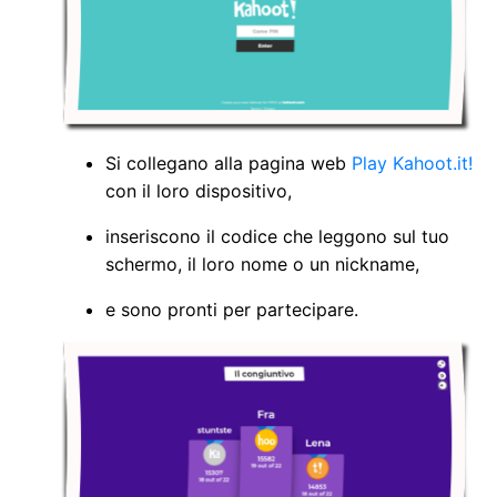
Si collegano alla pagina web
Play Kahoot.it!
con il loro dispositivo,
inseriscono il codice che leggono sul tuo
schermo, il loro nome o un nickname,
e sono pronti per partecipare.