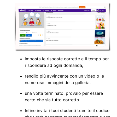
imposta le risposte corrette e il tempo per
rispondere ad ogni domanda,
rendilo più avvincente con un video o le
numerose immagini della galleria,
una volta terminato, provalo per essere
certo che sia tutto corretto.
Infine invita i tuoi studenti tramite il codice