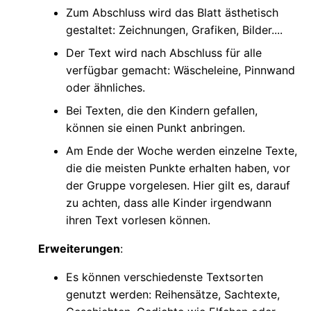
Zum Abschluss wird das Blatt ästhetisch
gestaltet: Zeichnungen, Grafiken, Bilder....
Der Text wird nach Abschluss für alle
verfügbar gemacht: Wäscheleine, Pinnwand
oder ähnliches.
Bei Texten, die den Kindern gefallen,
können sie einen Punkt anbringen.
Am Ende der Woche werden einzelne Texte,
die die meisten Punkte erhalten haben, vor
der Gruppe vorgelesen. Hier gilt es, darauf
zu achten, dass alle Kinder irgendwann
ihren Text vorlesen können.
Erweiterungen
:
Es können verschiedenste Textsorten
genutzt werden: Reihensätze, Sachtexte,