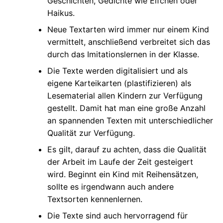
Geschichten, Gedichte wie Elfchen oder
Haikus.
Neue Textarten wird immer nur einem Kind
vermittelt, anschließend verbreitet sich das
durch das Imitationslernen in der Klasse.
Die Texte werden digitalisiert und als
eigene Karteikarten (plastifizieren) als
Lesematerial allen Kindern zur Verfügung
gestellt. Damit hat man eine große Anzahl
an spannenden Texten mit unterschiedlicher
Qualität zur Verfügung.
Es gilt, darauf zu achten, dass die Qualität
der Arbeit im Laufe der Zeit gesteigert
wird. Beginnt ein Kind mit Reihensätzen,
sollte es irgendwann auch andere
Textsorten kennenlernen.
Die Texte sind auch hervorragend für