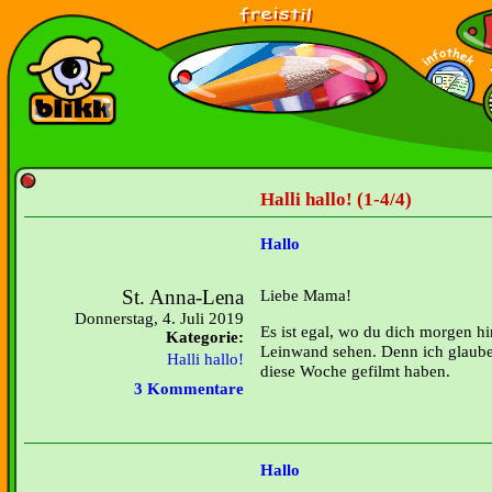
Halli hallo! (1-4/4)
Hallo
St. Anna-Lena
Liebe Mama!
Donnerstag, 4. Juli 2019
Es ist egal, wo du dich morgen hin
Kategorie:
Leinwand sehen. Denn ich glaube,
Halli hallo!
diese Woche gefilmt haben.
3 Kommentare
Hallo