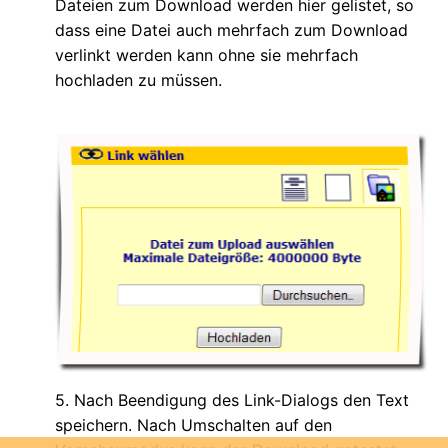
Dateien zum Download werden hier gelistet, so
dass eine Datei auch mehrfach zum Download
verlinkt werden kann ohne sie mehrfach
hochladen zu müssen.
5. Nach Beendigung des Link-Dialogs den Text
speichern. Nach Umschalten auf den