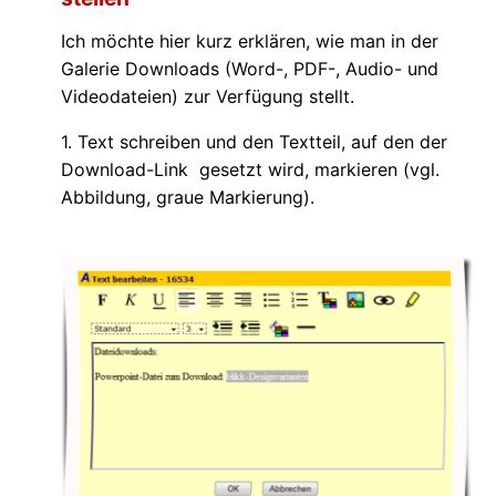
Ich möchte hier kurz erklären, wie man in der
Galerie Downloads (Word-, PDF-, Audio- und
Videodateien) zur Verfügung stellt.
1. Text schreiben und den Textteil, auf den der
Download-Link gesetzt wird, markieren (vgl.
Abbildung, graue Markierung).