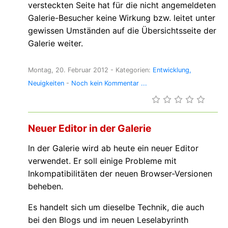
versteckten Seite hat für die nicht angemeldeten
Galerie-Besucher keine Wirkung bzw. leitet unter
gewissen Umständen auf die Übersichtsseite der
Galerie weiter.
Montag, 20. Februar 2012
- Kategorien:
Entwicklung
Neuigkeiten
-
Noch kein Kommentar ...
Neuer Editor in der Galerie
In der Galerie wird ab heute ein neuer Editor
verwendet. Er soll einige Probleme mit
Inkompatibilitäten der neuen Browser-Versionen
beheben.
Es handelt sich um dieselbe Technik, die auch
bei den Blogs und im neuen Leselabyrinth