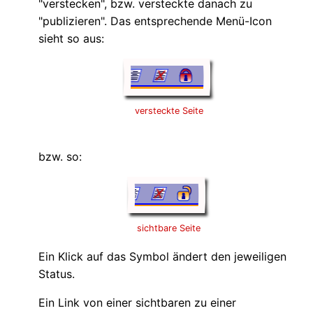
"verstecken", bzw. versteckte danach zu
"publizieren". Das entsprechende Menü-Icon
sieht so aus:
versteckte Seite
bzw. so:
sichtbare Seite
Ein Klick auf das Symbol ändert den jeweiligen
Status.
Ein Link von einer sichtbaren zu einer