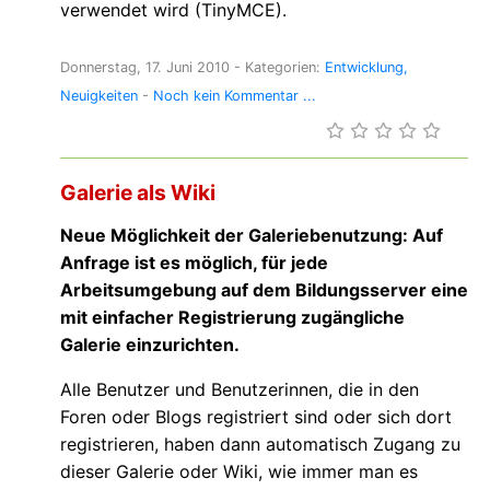
verwendet wird (TinyMCE).
Donnerstag, 17. Juni 2010
- Kategorien:
Entwicklung
Neuigkeiten
-
Noch kein Kommentar ...
Galerie als Wiki
Neue Möglichkeit der Galeriebenutzung: Auf
Anfrage ist es möglich, für jede
Arbeitsumgebung auf dem Bildungsserver eine
mit einfacher Registrierung zugängliche
Galerie einzurichten.
Alle Benutzer und Benutzerinnen, die in den
Foren oder Blogs registriert sind oder sich dort
registrieren, haben dann automatisch Zugang zu
dieser Galerie oder Wiki, wie immer man es