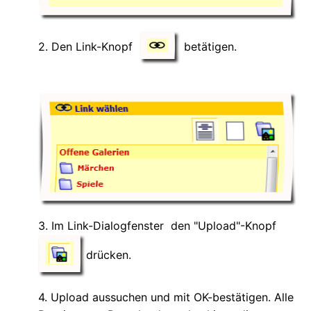
2. Den Link-Knopf
betätigen.
3. Im Link-Dialogfenster den "Upload"-Knopf
drücken.
4. Upload aussuchen und mit OK-bestätigen. Alle