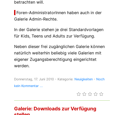
betrachten will.
Foren-AdministratorInnen haben auch in der
Galerie Admin-Rechte.
In der Galerie stehen je drei Standardvorlagen
für Kids, Teens und Adults zur Verfügung.
Neben dieser frei zugänglichen Galerie können
natürlich weiterhin beliebig viele Galerien mit
eigener Zugangsberechtigung eingerichtet
werden.
Donnerstag, 17. Juni 2010
- Kategorie:
Neuigkeiten
-
Noch
kein Kommentar ...
Galerie: Downloads zur Verfügung
stellen