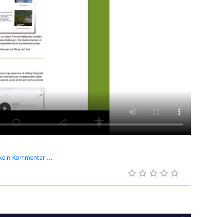
ein Kommentar ...