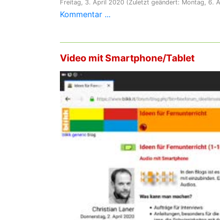
Freitag, 3. April 2020
(Zuletzt geändert: Montag, 6. A
Kommentar ...
Video mit Smartphone/Tablet