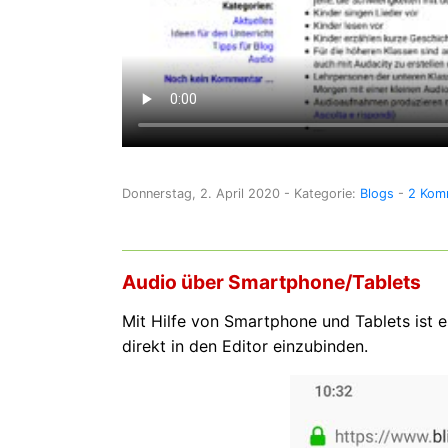
Donnerstag, 2. April 2020
- Kategorie:
Blogs
-
2 Kom
Audio über Smartphone/Tablets
Mit Hilfe von Smartphone und Tablets ist
direkt in den Editor einzubinden.