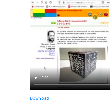
Download