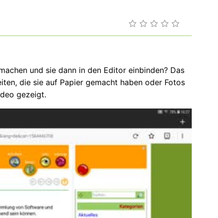
achen und sie dann in den Editor einbinden? Das
beiten, die sie auf Papier gemacht haben oder Fotos
deo gezeigt.