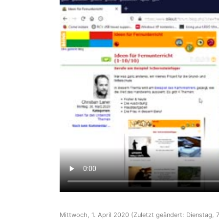
Mittwoch, 1. April 2020
(Zuletzt geändert: Dienstag, 7