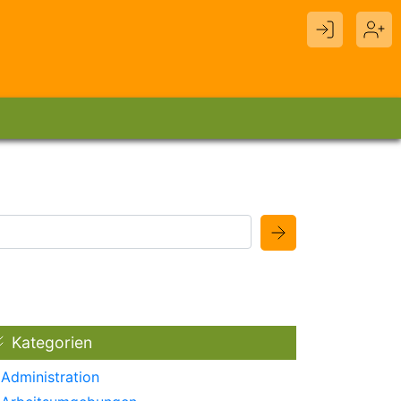
Kategorien
Administration