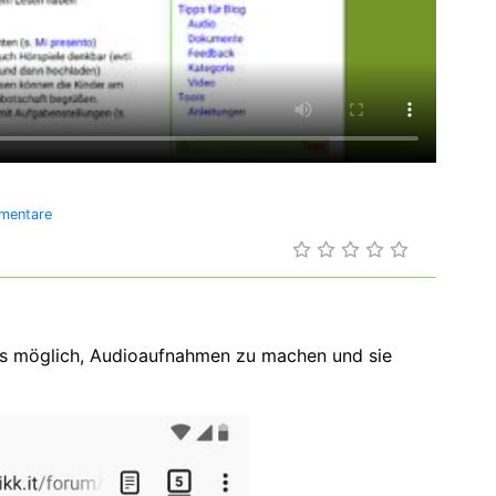
mentare
 es möglich, Audioaufnahmen zu machen und sie