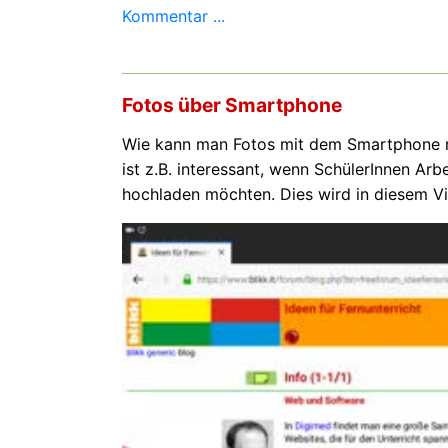
Kommentar ...
Fotos über Smartphone
Wie kann man Fotos mit dem Smartphone m
ist z.B. interessant, wenn SchülerInnen Ar
hochladen möchten. Dies wird in diesem Vi